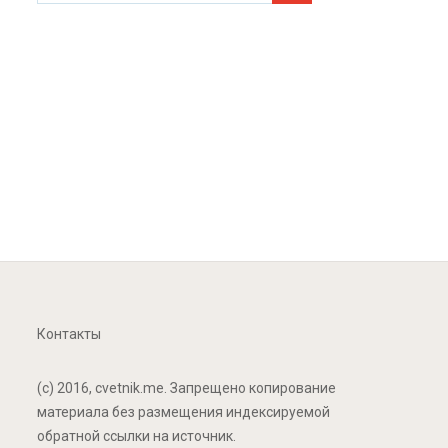
Контакты
(c) 2016, cvetnik.me. Запрещено копирование
материала без размещения индексируемой
обратной ссылки на источник.