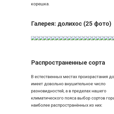
корешка.
Галерея: долихос (25 фото)
Распространенные сорта
В естественных местах произрастания д
имеет довольно внушительное число
разновидностей, а в пределах нашего
климатического пояса выбор сортов гора
наиболее распространённых из них: