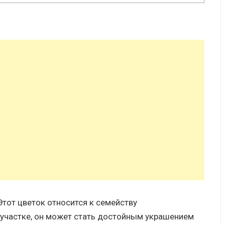
Этот цветок относится к семейству
участке, он может стать достойным украшением