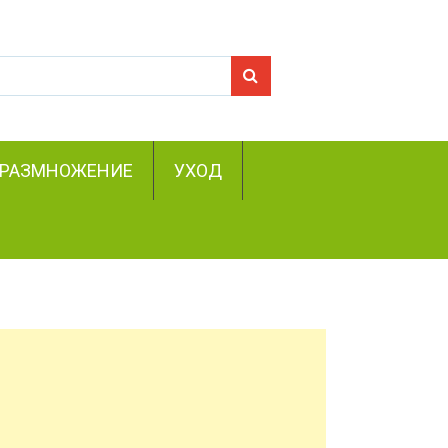
Search for:
РАЗМНОЖЕНИЕ
УХОД