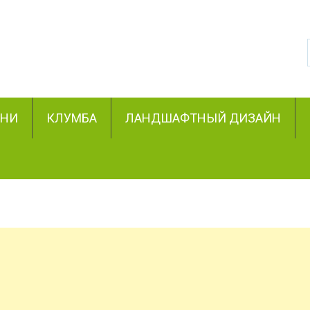
ЗНИ
КЛУМБА
ЛАНДШАФТНЫЙ ДИЗАЙН