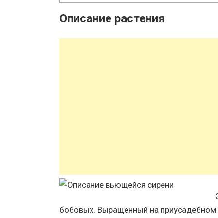
Описание растения
бобовых. Выращенный на приусадебном 