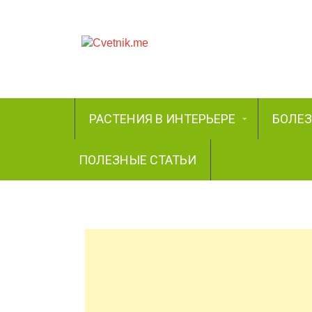
РАСТЕНИЯ В ИНТЕРЬЕРЕ
БОЛЕ
ПОЛЕЗНЫЕ СТАТЬИ