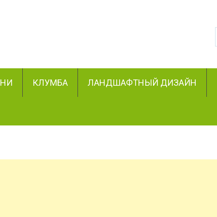
ЗНИ
КЛУМБА
ЛАНДШАФТНЫЙ ДИЗАЙН