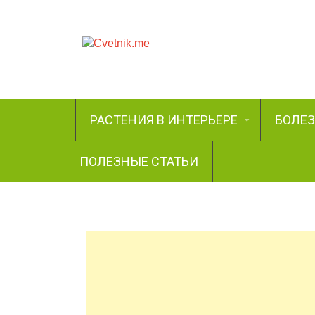
РАСТЕНИЯ В ИНТЕРЬЕРЕ
БОЛЕ
ПОЛЕЗНЫЕ СТАТЬИ