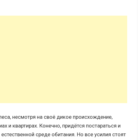
леса, несмотря на своё дикое происхождение,
ах и квартирах. Конечно, придётся постараться и
 естественной среде обитания. Но все усилия стоят