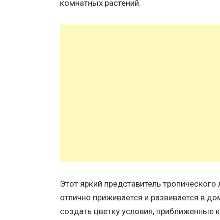
комнатных растений.
Этот яркий представитель тропического 
отлично приживается и развивается в дом
создать цветку условия, приближенные к