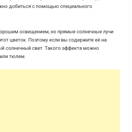
ожно добиться с помощью специального
хорошим освещением, но прямые солнечные лучи
тот цветок. Поэтому если вы содержите её на
ный солнечный свет. Такого эффекта можно
 или тюлем.