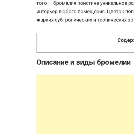
того — бромелия поистине уникальное ра
интерьер любого помещения. Цветок поп
жарких субтропических и тропических зо
Содер
Описание и виды бромелии