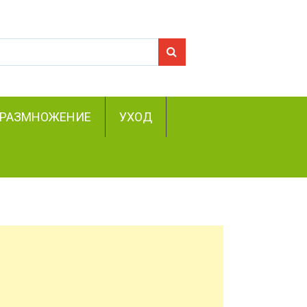
Search for:
РАЗМНОЖЕНИЕ
УХОД