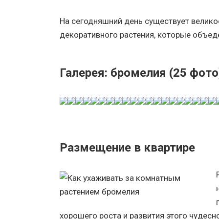
На сегодняшний день существует велико
декоративного растения, которые объе
Галерея: бромелия (25 фото
Размещение в квартире
хорошего роста и развития этого чудесн