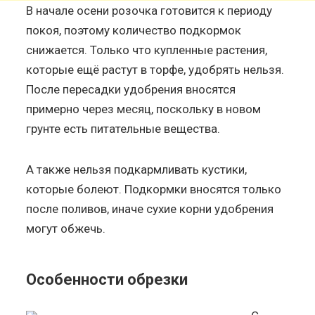
В начале осени розочка готовится к периоду
покоя, поэтому количество подкормок
снижается. Только что купленные растения,
которые ещё растут в торфе, удобрять нельзя.
После пересадки удобрения вносятся
примерно через месяц, поскольку в новом
грунте есть питательные вещества.
А также нельзя подкармливать кустики,
которые болеют. Подкормки вносятся только
после поливов, иначе сухие корни удобрения
могут обжечь.
Особенности обрезки