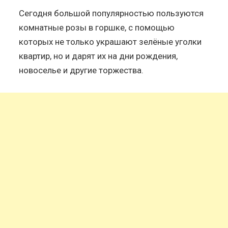
Сегодня большой популярностью пользуются
комнатные розы в горшке, с помощью
которых не только украшают зелёные уголки
квартир, но и дарят их на дни рождения,
новоселье и другие торжества.