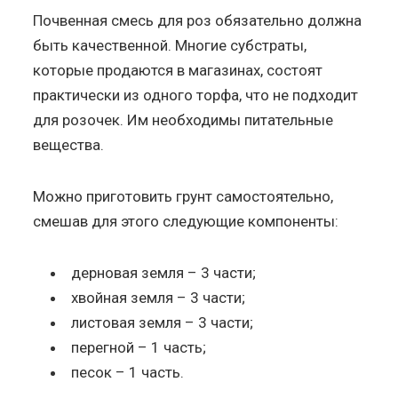
Почвенная смесь для роз обязательно должна
быть качественной. Многие субстраты,
которые продаются в магазинах, состоят
практически из одного торфа, что не подходит
для розочек. Им необходимы питательные
вещества.
Можно приготовить грунт самостоятельно,
смешав для этого следующие компоненты:
дерновая земля – 3 части;
хвойная земля – 3 части;
листовая земля – 3 части;
перегной – 1 часть;
песок – 1 часть.