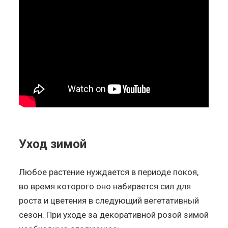
Уход зимой
Любое растение нуждается в периоде покоя,
во время которого оно набирается сил для
роста и цветения в следующий вегетативный
сезон. При уходе за декоративной розой зимой