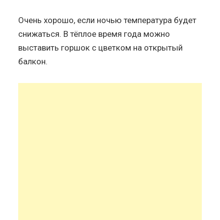
Очень хорошо, если ночью температура будет
снижаться. В тёплое время года можно
выставить горшок с цветком на открытый
балкон.