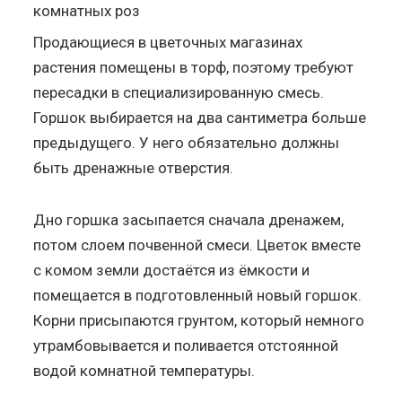
Продающиеся в цветочных магазинах
растения помещены в торф, поэтому требуют
пересадки в специализированную смесь.
Горшок выбирается на два сантиметра больше
предыдущего. У него обязательно должны
быть дренажные отверстия.
Дно горшка засыпается сначала дренажем,
потом слоем почвенной смеси. Цветок вместе
с комом земли достаётся из ёмкости и
помещается в подготовленный новый горшок.
Корни присыпаются грунтом, который немного
утрамбовывается и поливается отстоянной
водой комнатной температуры.