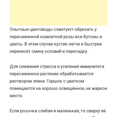
Опытные цветоводы советуют обрезать у
пересаженной комнатной розы все бутоны и
цветы. В этом случае кустик легче и быстрее
перенесёт смену условий и пересадку.
Для снижения стресса и усиления иммунитета
пересаженное растение обрабатывается
раствором эпина. Горшок с цветком
помещается на хорошо освещённое, не жаркое
место.
Если розочка слабая и маленькая, то сверху её