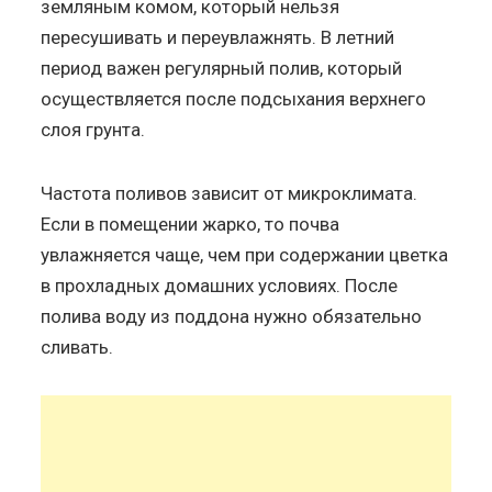
земляным комом, который нельзя
пересушивать и переувлажнять. В летний
период важен регулярный полив, который
осуществляется после подсыхания верхнего
слоя грунта.
Частота поливов зависит от микроклимата.
Если в помещении жарко, то почва
увлажняется чаще, чем при содержании цветка
в прохладных домашних условиях. После
полива воду из поддона нужно обязательно
сливать.