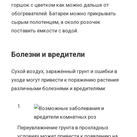
горшок с цветком как можно дальше от
обогревателей. Батареи можно прикрывать
сырым полотенцем, а около розочек
поставить ёмкости с водой.
Болезни и вредители
Сухой воздух, заражённый грунт и ошибки в
уходе могут привести к поражению растения
различными болезнями и вредителями:
Переувлажнение грунта в прохладных
условиях может привести к появлению на