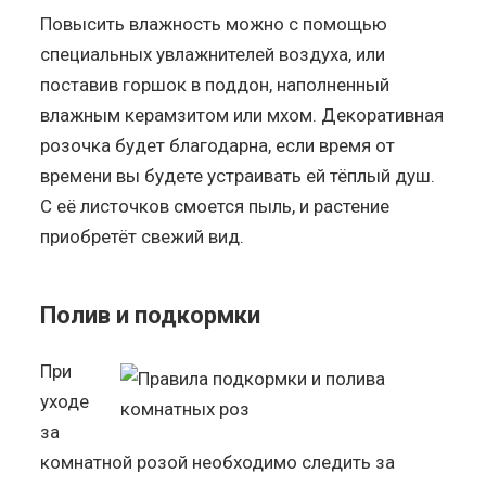
Повысить влажность можно с помощью
специальных увлажнителей воздуха, или
поставив горшок в поддон, наполненный
влажным керамзитом или мхом. Декоративная
розочка будет благодарна, если время от
времени вы будете устраивать ей тёплый душ.
С её листочков смоется пыль, и растение
приобретёт свежий вид.
Полив и подкормки
При
уходе
за
комнатной розой необходимо следить за