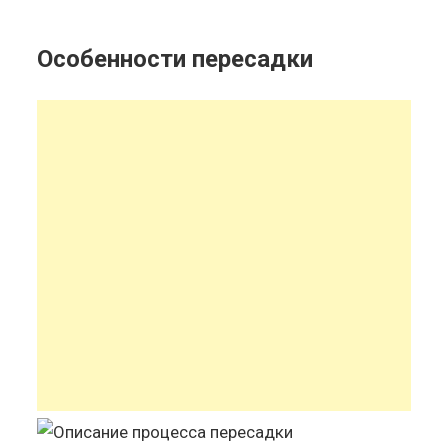
Особенности пересадки