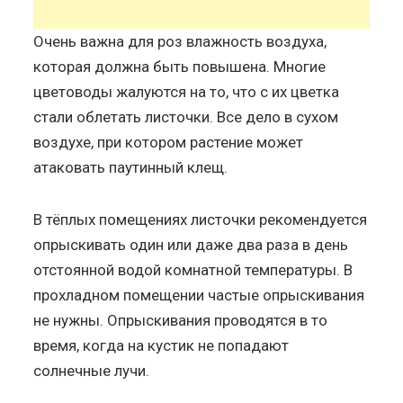
Очень важна для роз влажность воздуха,
которая должна быть повышена. Многие
цветоводы жалуются на то, что с их цветка
стали облетать листочки. Все дело в сухом
воздухе, при котором растение может
атаковать паутинный клещ.
В тёплых помещениях листочки рекомендуется
опрыскивать один или даже два раза в день
отстоянной водой комнатной температуры. В
прохладном помещении частые опрыскивания
не нужны. Опрыскивания проводятся в то
время, когда на кустик не попадают
солнечные лучи.