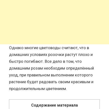
Однако многие цветоводы считают, что в
домашних условиях розочки растут плохо и
быстро погибают. Все дело в том, что
домашним розам необходим определённый
уход, при правильном выполнении которого
растение будет радовать своим красивым и
продолжительным цветением.
Содержание материала