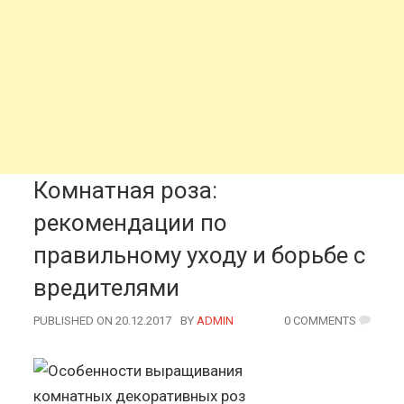
Комнатная роза:
рекомендации по
правильному уходу и борьбе с
вредителями
PUBLISHED ON 20.12.2017
BY
AUTHOR
ADMIN
0 COMMENTS