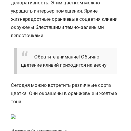
декоративность. Этим цветком можно
украшать интерьер помещения. Яркие
жизнерадостные оранжевые соцветия кливии
окружены блестящими темно-зелеными
лепесточками.
Обратите внимание!
Обычно
цветение кливий приходится на весну.
Сегодня можно встретить различные сорта
цветка. Они окрашены в оранжевые и желтые
тона.
Растение любит освещенные места