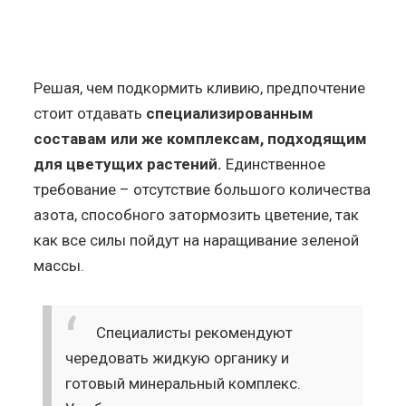
Решая, чем подкормить кливию, предпочтение
стоит отдавать
специализированным
составам или же комплексам, подходящим
для цветущих растений.
Единственное
требование – отсутствие большого количества
азота, способного затормозить цветение, так
как все силы пойдут на наращивание зеленой
массы.
Специалисты рекомендуют
чередовать жидкую органику и
готовый минеральный комплекс.