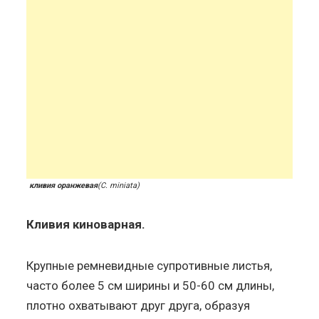
кливия оранжевая
(С. miniata)
Кливия киноварная.
Крупные ремневидные супротивные листья,
часто более 5 см ширины и 50-60 см длины,
плотно охватывают друг друга, образуя