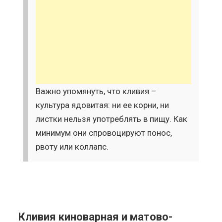
Важно упомянуть, что кливия –
культура ядовитая: ни ее корни, ни
листки нельзя употреблять в пищу. Как
минимум они спровоцируют понос,
рвоту или коллапс.
Кливия киноварная и матово-