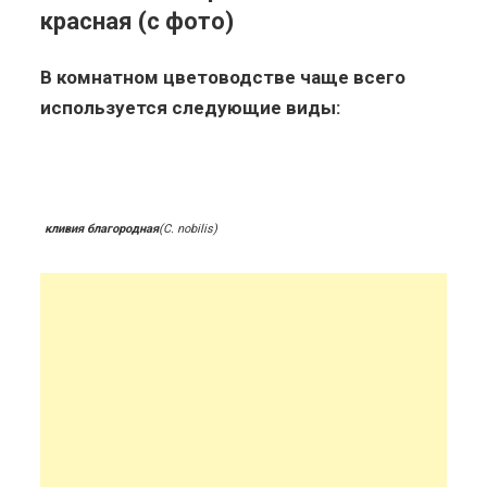
красная (с фото)
В комнатном цветоводстве чаще всего
используется следующие виды:
кливия благородная
(С. nobilis)