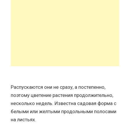
Распускаются они не сразу, а постепенно,
поэтому цветение растения продолжительно,
несколько недель. Известна садовая форма с
белыми или желтыми продольными полосами
на листьях.