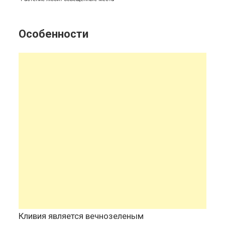
Особенности
Кливия является вечнозеленым