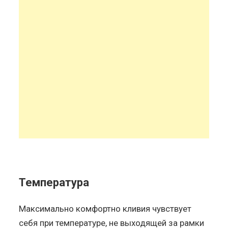
Температура
Максимально комфортно кливия чувствует
себя при температуре, не выходящей за рамки