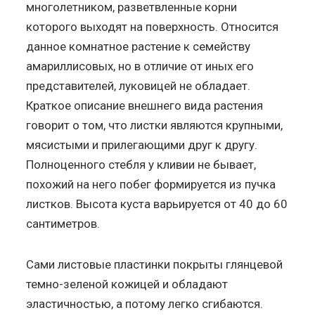
многолетником, разветвленные корни
которого выходят на поверхность. Относится
данное комнатное растение к семейству
амариллисовых, но в отличие от иных его
представителей, луковицей не обладает.
Краткое описание внешнего вида растения
говорит о том, что листки являются крупными,
мясистыми и прилегающими друг к другу.
Полноценного стебля у кливии не бывает,
похожий на него побег формируется из пучка
листков. Высота куста варьируется от 40 до 60
сантиметров.
Сами листовые пластинки покрыты глянцевой
темно-зеленой кожицей и обладают
эластичностью, а потому легко сгибаются.