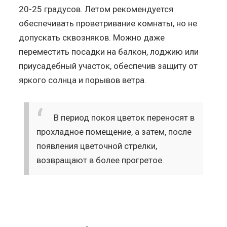
20-25 градусов. Летом рекомендуется
обеспечивать проветривание комнаты, но не
допускать сквозняков. Можно даже
переместить посадки на балкон, лоджию или
приусадебный участок, обеспечив защиту от
яркого солнца и порывов ветра.
В период покоя цветок переносят в
прохладное помещение, а затем, после
появления цветочной стрелки,
возвращают в более прогретое.