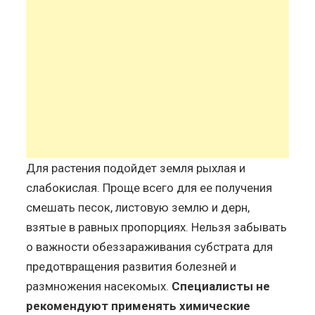
Для растения подойдет земля рыхлая и
слабокислая. Проще всего для ее получения
смешать песок, листовую землю и дерн,
взятые в равных пропорциях. Нельзя забывать
о важности обеззараживания субстрата для
предотвращения развития болезней и
размножения насекомых.
Специалисты не
рекомендуют применять химические