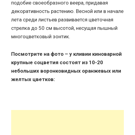
подобие своеобразного веера, придавая
декоративность растению. Весной или в начале
лета среди листьев развивается цветочная
стрелка до 50 см высотой, несущая пышный
многоцветковый зонтик.
Посмотрите на фото – у кливии киноварной
крупные соцветия состоят из 10-20
небольших воронковидных оранжевых или
желтых цветков: