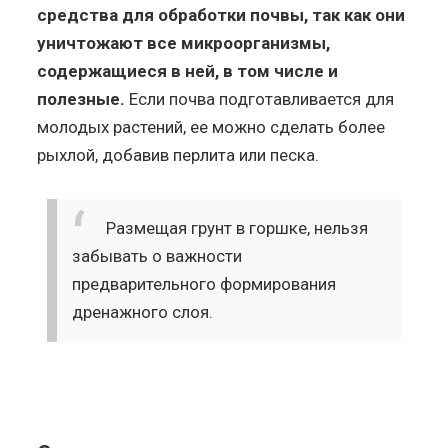
средства для обработки почвы, так как они
уничтожают все микроорганизмы,
содержащиеся в ней, в том числе и
полезные.
Если почва подготавливается для
молодых растений, ее можно сделать более
рыхлой, добавив перлита или песка.
Размещая грунт в горшке, нельзя
забывать о важности
предварительного формирования
дренажного слоя.