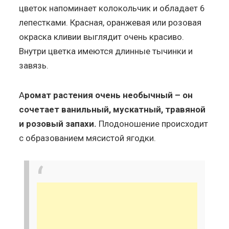
цветок напоминает колокольчик и обладает 6
лепестками. Красная, оранжевая или розовая
окраска кливии выглядит очень красиво.
Внутри цветка имеются длинные тычинки и
завязь.
А
ромат растения очень необычный – он
сочетает ванильный, мускатный, травяной
и розовый запахи.
Плодоношение происходит
с образованием мясистой ягодки.