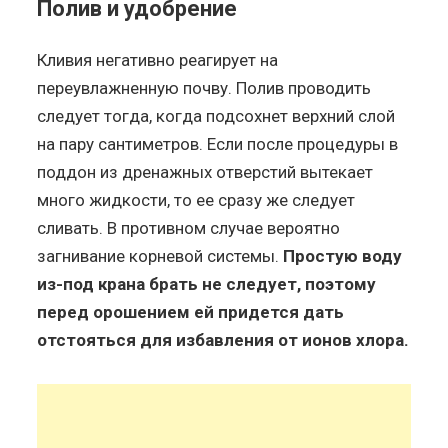
Полив и удобрение
Кливия негативно реагирует на
переувлажненную почву. Полив проводить
следует тогда, когда подсохнет верхний слой
на пару сантиметров. Если после процедуры в
поддон из дренажных отверстий вытекает
много жидкости, то ее сразу же следует
сливать. В противном случае вероятно
загнивание корневой системы.
Простую воду
из-под крана брать не следует, поэтому
перед орошением ей придется дать
отстояться для избавления от ионов хлора.