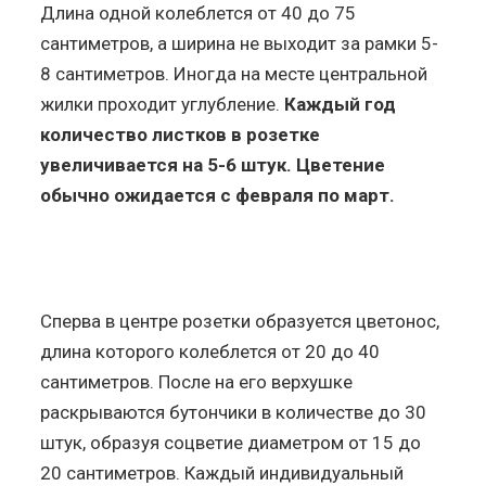
Длина одной колеблется от 40 до 75
сантиметров, а ширина не выходит за рамки 5-
8 сантиметров. Иногда на месте центральной
жилки проходит углубление.
Каждый год
количество листков в розетке
увеличивается на 5-6 штук. Цветение
обычно ожидается с февраля по март.
Сперва в центре розетки образуется цветонос,
длина которого колеблется от 20 до 40
сантиметров. После на его верхушке
раскрываются бутончики в количестве до 30
штук, образуя соцветие диаметром от 15 до
20 сантиметров. Каждый индивидуальный