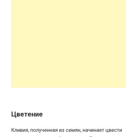
Цветение
Кливия, полученная из семян, начинает цвести