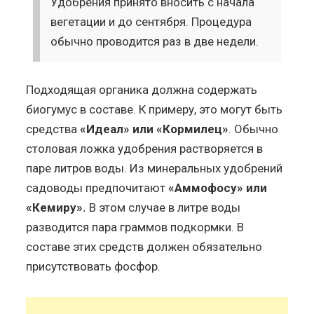
Удобрения принято вносить с начала
вегетации и до сентября. Процедура
обычно проводится раз в две недели.
Подходящая органика должна содержать
биогумус в составе. К примеру, это могут быть
средства
«Идеал» или «Кормилец»
. Обычно
столовая ложка удобрения растворяется в
паре литров воды. Из минеральных удобрений
садоводы предпочитают
«Аммофосу» или
«Кемиру».
В этом случае в литре воды
разводится пара граммов подкормки. В
составе этих средств должен обязательно
присутствовать фосфор.