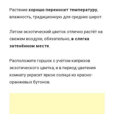
Растение
хорошо переносит температуру
,
влажность, традиционную для средних широт.
Летом экзотический цветок отлично растёт на
свежем воздухе, обязательно,
в слегка
затенённом месте
.
Расположите горшок с учётом капризов
экзотического цветка, и в период цветения
комнату украсит яркое солнце из красно-
оранжевых бутонов.