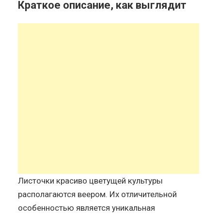
Краткое описание, как выглядит
Листочки красиво цветущей культуры
располагаются веером. Их отличительной
особенностью является уникальная