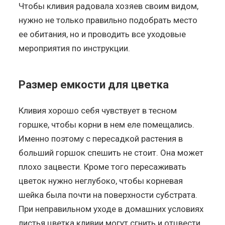
Чтобы кливия радовала хозяев своим видом,
нужно не только правильно подобрать место
ее обитания, но и проводить все уходовые
мероприятия по инструкции.
Размер емкости для цветка
Кливия хорошо себя чувствует в тесном
горшке, чтобы корни в нем еле помещались.
Именно поэтому с пересадкой растения в
больший горшок спешить не стоит. Она может
плохо зацвести. Кроме того пересаживать
цветок нужно неглубоко, чтобы корневая
шейка была почти на поверхности субстрата.
При неправильном уходе в домашних условиях
листья цветка кливии могут сгнить и отцвести.