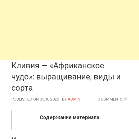
Кливия — «Африканское
чудо»: выращивание, виды и
сорта
PUBLISHED ON 05.10.2020
BY
AUTHOR
ADMIN
0 COMMENTS
Содержание материала