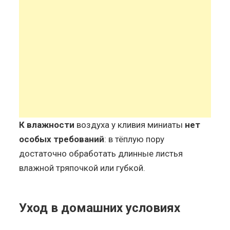
К влажности
воздуха у кливия миниаты
нет
особых требований
: в тёплую пору
достаточно обработать длинные листья
влажной тряпочкой или губкой.
Уход в домашних условиях