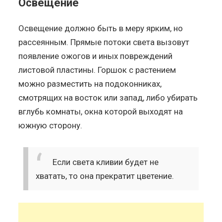
Освещение
Освещение должно быть в меру ярким, но
рассеянным. Прямые потоки света вызовут
появление ожогов и иных повреждений
листовой пластины. Горшок с растением
можно разместить на подоконниках,
смотрящих на восток или запад, либо убирать
вглубь комнаты, окна которой выходят на
южную сторону.
Если света кливии будет не
хватать, то она прекратит цветение.