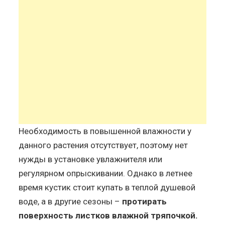
Необходимость в повышенной влажности у
данного растения отсутствует, поэтому нет
нужды в установке увлажнителя или
регулярном опрыскивании. Однако в летнее
время кустик стоит купать в теплой душевой
воде, а в другие сезоны –
протирать
поверхность листков влажной тряпочкой.