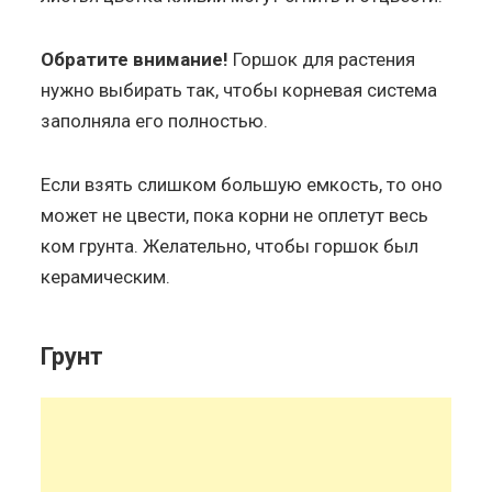
Обратите внимание!
Горшок для растения
нужно выбирать так, чтобы корневая система
заполняла его полностью.
Если взять слишком большую емкость, то оно
может не цвести, пока корни не оплетут весь
ком грунта. Желательно, чтобы горшок был
керамическим.
Грунт