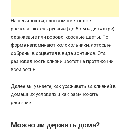
На невысоком, плоском цветоносе
располагаются крупные (до 5 см в диаметре)
оранжевые или розово-красные цветы. По
форме напоминают колокольчики, которые
собраны в соцветия в виде зонтиков. Эта
разновидность кливии цветет на протяжении
всей весны.
Далее вы узнаете, как ухаживать за кливией в
домашних условиях и как размножать
растение.
Можно ли держать дома?