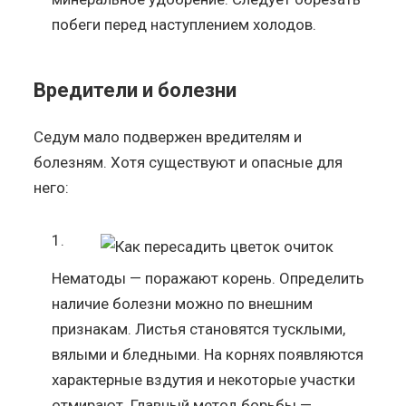
побеги перед наступлением холодов.
Вредители и болезни
Седум мало подвержен вредителям и
болезням. Хотя существуют и опасные для
него:
Нематоды — поражают корень. Определить
наличие болезни можно по внешним
признакам. Листья становятся тусклыми,
вялыми и бледными. На корнях появляются
характерные вздутия и некоторые участки
отмирают. Главный метод борьбы —