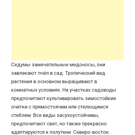
Седумы замечательные медоносы, они
завлекают пчёл в сад. Тропический вид
растения в основном выращивают в
комнатных условиях. На участках садоводы
предпочитают культивировать зимостойкие
очитки с прямостоячим или стелющимся
стеблем. Все виды засухоустойчивы,
предпочитают свет, но также прекрасно
адаптируются к полутени. Северо-восток