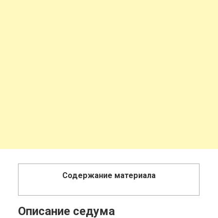
Содержание материала
Описание седума