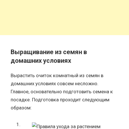
Выращивание из семян в
домашних условиях
Вырастить очиток комнатный из семян в
домашних условиях совсем несложно.
Главное, основательно подготовить семена к
посадке. Подготовка проходит следующим
образом: