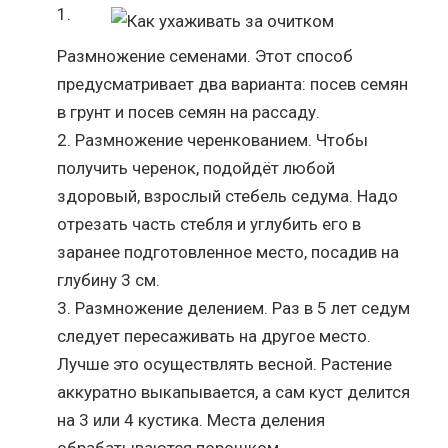
Размножение семенами. Этот способ
предусматривает два варианта: посев семян
в грунт и посев семян на рассаду.
Размножение черенкованием. Чтобы
получить черенок, подойдёт любой
здоровый, взрослый стебель седума. Надо
отрезать часть стебля и углубить его в
заранее подготовленное место, посадив на
глубину 3 см.
Размножение делением. Раз в 5 лет седум
следует пересаживать на другое место.
Лучше это осуществлять весной. Растение
аккуратно выкапывается, а сам куст делится
на 3 или 4 кустика. Места деления
обрабатываются порошком