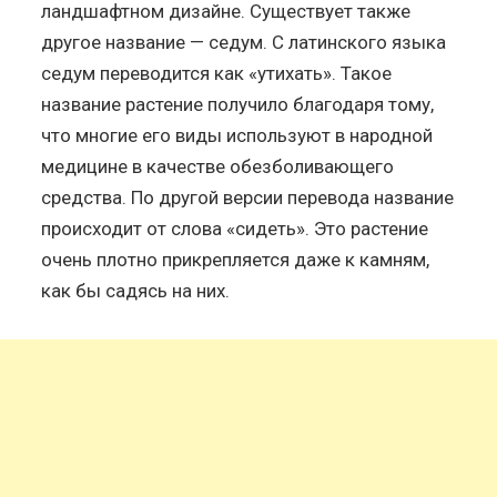
ландшафтном дизайне. Существует также
другое название — седум. С латинского языка
седум переводится как «утихать». Такое
название растение получило благодаря тому,
что многие его виды используют в народной
медицине в качестве обезболивающего
средства. По другой версии перевода название
происходит от слова «сидеть». Это растение
очень плотно прикрепляется даже к камням,
как бы садясь на них.