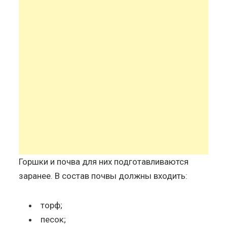
Горшки и почва для них подготавливаются
заранее. В состав почвы должны входить:
торф;
песок;