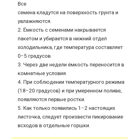
Все
семена кладутся на поверхность грунта и
увлажняются.
Ёмкость с семенами накрывается
пакетом и убирается в нижний отдел
холодильника, где температура составляет
0−5 градусов.
Через две недели ёмкость переносится в
комнатные условия.
При соблюдении температурного режима
(18−20 градусов) и при умеренном поливе,
появляются первые ростки.
Как только появились 1−2 настоящих
листочка, следует произвести пикирование
всходов в отдельные горшки.