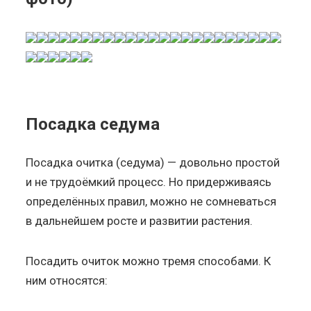
Посадка седума
Посадка очитка (седума) — довольно простой
и не трудоёмкий процесс. Но придерживаясь
определённых правил, можно не сомневаться
в дальнейшем росте и развитии растения.
Посадить очиток можно тремя способами. К
ним относятся: