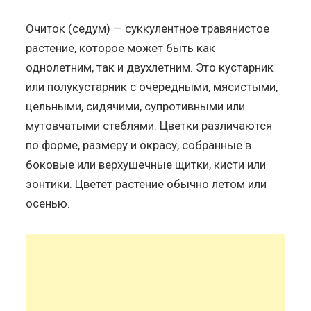
Очиток (седум) — суккулентное травянистое
растение, которое может быть как
однолетним, так и двухлетним. Это кустарник
или полукустарник с очередными, мясистыми,
цельными, сидячими, супротивными или
мутовчатыми стеблями. Цветки различаются
по форме, размеру и окрасу, собранные в
боковые или верхушечные щитки, кисти или
зонтики. Цветёт растение обычно летом или
осенью.