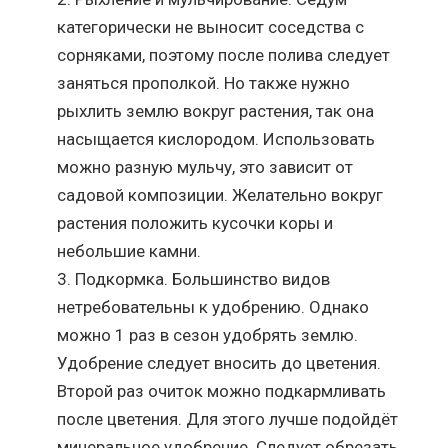
категорически не выносит соседства с
сорняками, поэтому после полива следует
заняться прополкой. Но также нужно
рыхлить землю вокруг растения, так она
насыщается кислородом. Использовать
можно разную мульчу, это зависит от
садовой композиции. Желательно вокруг
растения положить кусочки коры и
небольшие камни.
Подкормка. Большинство видов
нетребовательны к удобрению. Однако
можно 1 раз в сезон удобрять землю.
Удобрение следует вносить до цветения.
Второй раз очиток можно подкармливать
после цветения. Для этого лучше подойдёт
минеральное удобрение. Следует обрезать