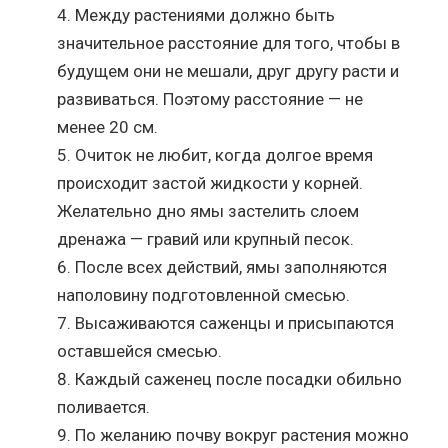
Между растениями должно быть
значительное расстояние для того, чтобы в
будущем они не мешали, друг другу расти и
развиваться. Поэтому расстояние — не
менее 20 см.
Очиток не любит, когда долгое время
происходит застой жидкости у корней.
Желательно дно ямы застелить слоем
дренажа — гравий или крупный песок.
После всех действий, ямы заполняются
наполовину подготовленной смесью.
Высаживаются саженцы и присыпаются
оставшейся смесью.
Каждый саженец после посадки обильно
поливается.
По желанию почву вокруг растения можно