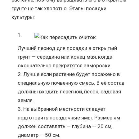
грунте не так хлопотно. Этапы посадки
культуры:
Лучший период для посадки в открытый
грунт — середина или конец мая, когда
окончательно прекратятся заморозки.
Лучше если растение будет посажено в
специальную почвенную смесь. В её состав
должны входить перегной, песок, садовая
земля.
На выбранной местности следует
подготовить посадочные ямы. Размер ям
должен составлять — глубина — 20 см,
диаметр — 50 см.