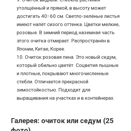
утолщённый и прямой, в высоту может
достигать 40−60 см. Светло-зелёные листья
имеют налёт сизого оттенка. Цветки мелкие,
розовые. В зимний период наземная часть
этого очитка отмирает. Распространён в
Японии, Китае, Корее.
Очиток розовая пена. Это новый седум,
который обильно цветёт. Соцветия пышные
и плотные, покрывают многочисленные
стебли. Отличается прекрасной
зимостойкостью. Подходит для
выращивания на участках и в контейнерах.
Галерея: очиток или седум (25
фото)