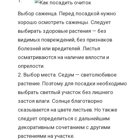
Выбор саженца. Перед посадкой нужно
хорошо осмотреть саженцы. Следует
выбирать здоровые растения — без
видимых повреждений, без признаков
болезней или вредителей. Листья
осматриваются на наличие вялости и
опрелости.
Выбор места. Седум — светолюбивое
растение. Поэтому для посадки необходимо
выбрать светлый участок без лишнего
застоя влаги. Солнце благотворно
сказывается на цвете листьев. Но также
следует определиться с дальнейшим
декоративным сочетанием с другими
растениями на участке.