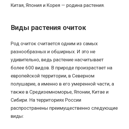
Китая, Япония и Корея — родина растения.
Виды растения очиток
Род очиток считается одним из самых
разнообразных и обширных. И это не
удивительно, ведь растение насчитывает
более 600 видов. В природе произрастает на
европейской территории, в Северном
полушарие, а именно в его умеренной части, а
также в Средиземноморье, Японии, Китае и
Сибири. На территориях России
распространены преимущественно следующие
виды: