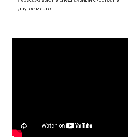
другое место.