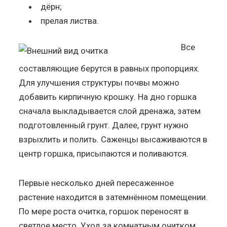
дёрн;
прелая листва.
Все
составляющие берутся в равных пропорциях.
Для улучшения структуры почвы можно
добавить кирпичную крошку. На дно горшка
сначала выкладывается слой дренажа, затем
подготовленный грунт. Далее, грунт нужно
взрыхлить и полить. Саженцы высаживаются в
центр горшка, присыпаются и поливаются.
Первые несколько дней пересаженное
растение находится в затемнённом помещении.
По мере роста очитка, горшок переносят в
светлое место. Уход за комнатным очитком