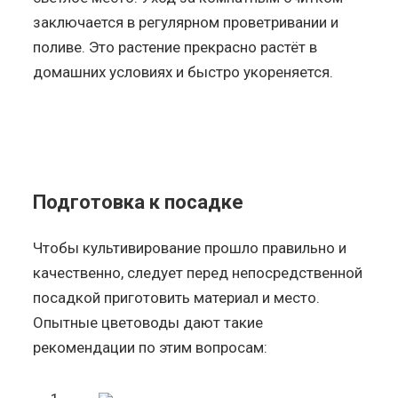
заключается в регулярном проветривании и
поливе. Это растение прекрасно растёт в
домашних условиях и быстро укореняется.
Подготовка к посадке
Чтобы культивирование прошло правильно и
качественно, следует перед непосредственной
посадкой приготовить материал и место.
Опытные цветоводы дают такие
рекомендации по этим вопросам: