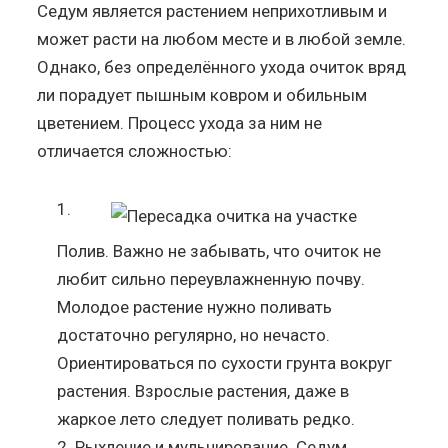
Седум является растением неприхотливым и
может расти на любом месте и в любой земле.
Однако, без определённого ухода очиток вряд
ли порадует пышным ковром и обильным
цветением. Процесс ухода за ним не
отличается сложностью:
Полив. Важно не забывать, что очиток не
любит сильно переувлажненную почву.
Молодое растение нужно поливать
достаточно регулярно, но нечасто.
Ориентироваться по сухости грунта вокруг
растения. Взрослые растения, даже в
жаркое лето следует поливать редко.
Рыхление и мульчирование. Седум