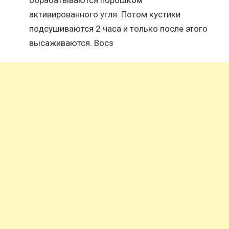
активированного угля. Потом кустики
подсушиваются 2 часа и только после этого
высаживаются. Восз