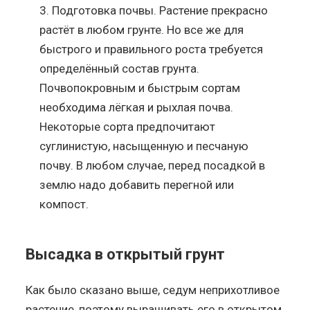
Подготовка почвы. Растение прекрасно
растёт в любом грунте. Но все же для
быстрого и правильного роста требуется
определённый состав грунта.
Почвопокровным и быстрым сортам
необходима лёгкая и рыхлая почва.
Некоторые сорта предпочитают
суглинистую, насыщенную и песчаную
почву. В любом случае, перед посадкой в
землю надо добавить перегной или
компост.
Высадка в открытый грунт
Как было сказано выше, седум неприхотливое
растение, поэтому выращивать его в открытом