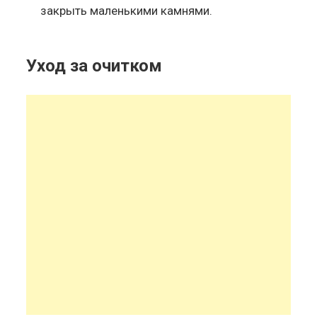
закрыть маленькими камнями.
Уход за очитком