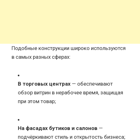
Подобные конструкции широко используются
в самых разных сферах:
В торговых центрах
— обеспечивают
обзор витрин в нерабочее время, защищая
при этом товар;
На фасадах бутиков и салонов
—
подчёркивают стиль и открытость бизнеса;