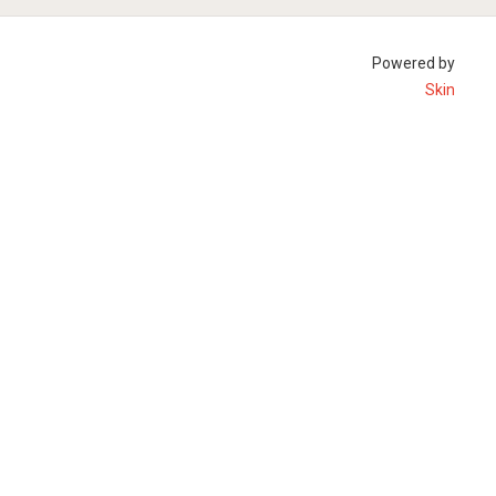
Powered by
Skin