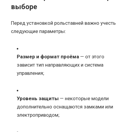
выборе
Перед установкой рольставней важно учесть
следующие параметры:
Размер и формат проёма
— от этого
зависит тип направляющих и система
управления;
Уровень защиты
— некоторые модели
дополнительно оснащаются замками или
электроприводом;