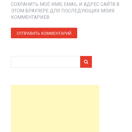
СОХРАНИТЬ МОЁ ИМЯ, EMAIL И АДРЕС САЙТА В
ЭТОМ БРАУЗЕРЕ ДЛЯ ПОСЛЕДУЮЩИХ МОИХ
КОММЕНТАРИЕВ.
Search for: