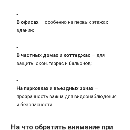
В офисах
— особенно на первых этажах
зданий;
В частных домах и коттеджах
— для
защиты окон, террас и балконов;
На парковках и въездных зонах
—
прозрачность важна для видеонаблюдения
и безопасности.
На что обратить внимание при