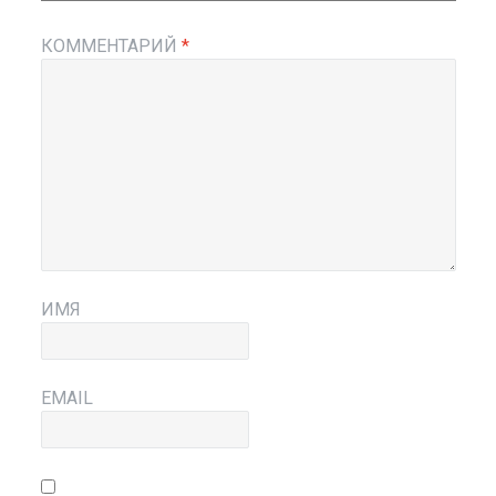
КОММЕНТАРИЙ
*
ИМЯ
EMAIL