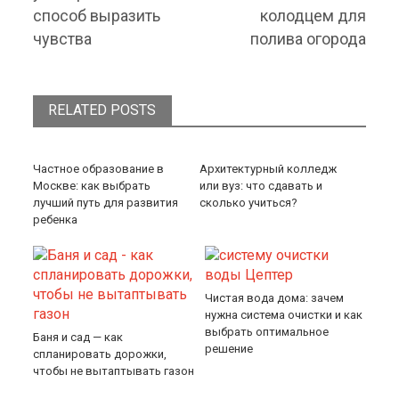
способ выразить
колодцем для
чувства
полива огорода
RELATED POSTS
Частное образование в
Архитектурный колледж
Москве: как выбрать
или вуз: что сдавать и
лучший путь для развития
сколько учиться?
ребенка
Чистая вода дома: зачем
нужна система очистки и как
выбрать оптимальное
Баня и сад — как
решение
спланировать дорожки,
чтобы не вытаптывать газон