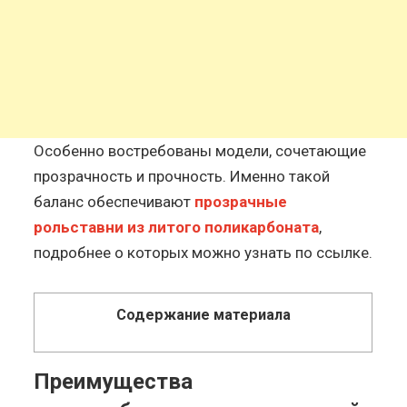
Особенно востребованы модели, сочетающие
прозрачность и прочность. Именно такой
баланс обеспечивают
прозрачные
рольставни из литого поликарбоната
,
подробнее о которых можно узнать по ссылке.
Содержание материала
Преимущества