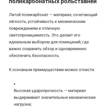
поликарбонатных рольставней
Литой поликарбонат — материал, сочетающий
лёгкость, устойчивость к механическим
повреждениям и отличную
светопроницаемость. Это делает его
идеальным выбором для помещений, где
важно сохранить обзор и одновременно
обеспечить безопасность.
К основным преимуществам можно отнести:
Высокая ударопрочность — материал
выдерживает значительные механические
нагрузки;