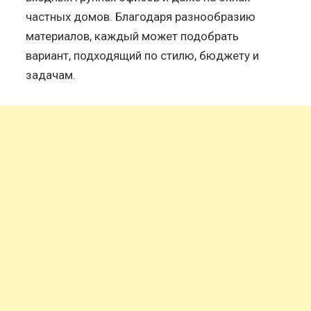
частных домов. Благодаря разнообразию
материалов, каждый может подобрать
вариант, подходящий по стилю, бюджету и
задачам.