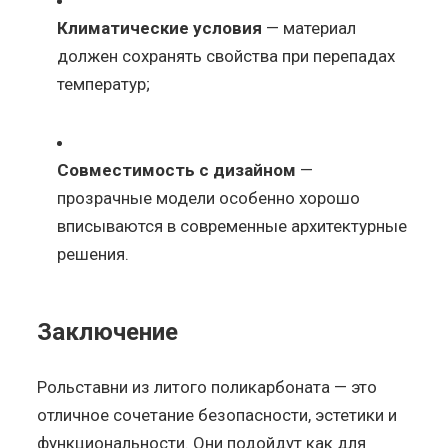
Климатические условия
— материал
должен сохранять свойства при перепадах
температур;
Совместимость с дизайном
—
прозрачные модели особенно хорошо
вписываются в современные архитектурные
решения.
Заключение
Рольставни из литого поликарбоната — это
отличное сочетание безопасности, эстетики и
функциональности. Они подойдут как для