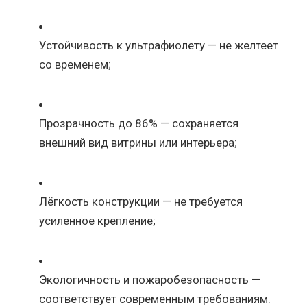
Устойчивость к ультрафиолету — не желтеет
со временем;
Прозрачность до 86% — сохраняется
внешний вид витрины или интерьера;
Лёгкость конструкции — не требуется
усиленное крепление;
Экологичность и пожаробезопасность —
соответствует современным требованиям.