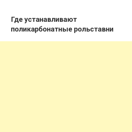
Где устанавливают
поликарбонатные рольставни