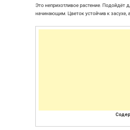
Это неприхотливое растение. Подойдёт 
начинающим. Цветок устойчив к засухе, а
Содер