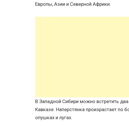
Европы, Азии и Северной Африки.
В Западной Сибири можно встретить два 
Кавказе. Наперстянка произрастает по бо
опушках и лугах.