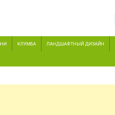
ЗНИ
КЛУМБА
ЛАНДШАФТНЫЙ ДИЗАЙН