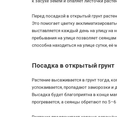
к засухе земли и опаляет листочки расте
Перед посадкой в открытый грунт расте
Это помогает цветку акклиматизировать
выставляется каждый день на улицу на н
пребывания на улице позволяет сеянцам 
способна находиться на улице сутки, её 
Посадка в открытый грунт
Растение высаживается в грунт тогда, ко
успокаивается, пропадают заморозки и 
Высадка будет благоприятна в конце мая
прогревается, а сеянцы обретают по 5–6