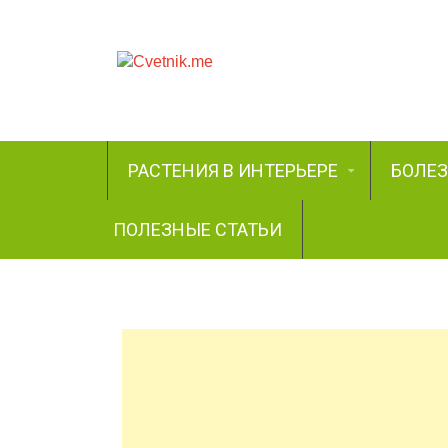
РАСТЕНИЯ В ИНТЕРЬЕРЕ
БОЛЕ
ПОЛЕЗНЫЕ СТАТЬИ