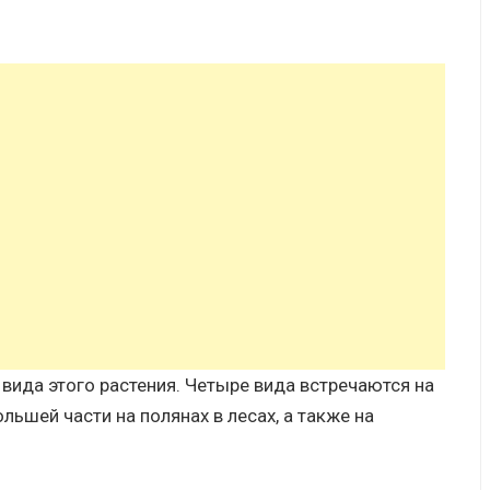
вида этого растения. Четыре вида встречаются на
льшей части на полянах в лесах, а также на