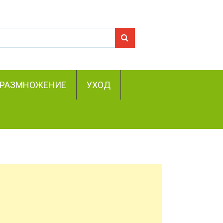
Search for:
РАЗМНОЖЕНИЕ
УХОД