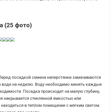
а (25 фото)
Перед посадкой семена наперстянки замачиваются
в воде на неделю. Воду необходимо менять каждые
бходимости. Посадка происходит на малую глубину,
мя накрывается стеклянной ёмкостью или
находиться в теплом помещении с мягким светом.